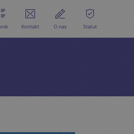
nnik
Kontakt
O nas
Statut