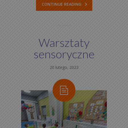
CONTINUE READING
Warsztaty
sensoryczne
20 lutego, 2023