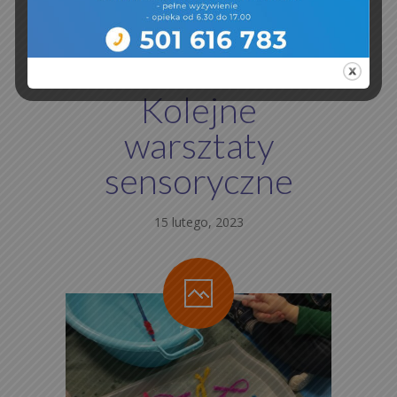
Kolejne
warsztaty
sensoryczne
15 lutego, 2023