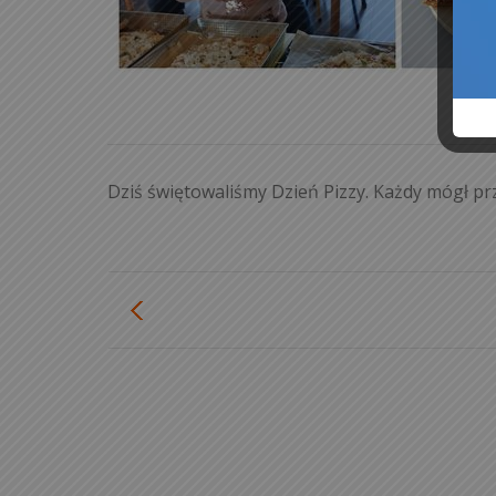
Dziś świętowaliśmy Dzień Pizzy. Każdy mógł p