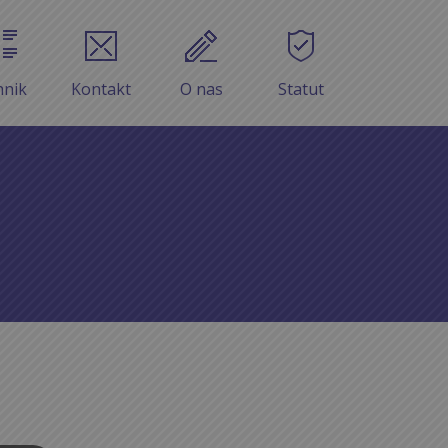
nnik
Kontakt
O nas
Statut